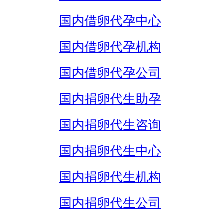
国内借卵代孕中心
国内借卵代孕机构
国内借卵代孕公司
国内捐卵代生助孕
国内捐卵代生咨询
国内捐卵代生中心
国内捐卵代生机构
国内捐卵代生公司