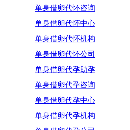
单身借卵代怀咨询
单身借卵代怀中心
单身借卵代怀机构
单身借卵代怀公司
单身借卵代孕助孕
单身借卵代孕咨询
单身借卵代孕中心
单身借卵代孕机构