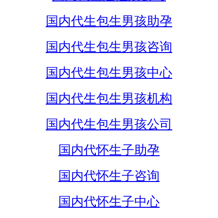
国内代生包生男孩助孕
国内代生包生男孩咨询
国内代生包生男孩中心
国内代生包生男孩机构
国内代生包生男孩公司
国内代怀生子助孕
国内代怀生子咨询
国内代怀生子中心