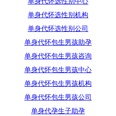
单身代怀选性别中心
单身代怀选性别机构
单身代怀选性别公司
单身代怀包生男孩助孕
单身代怀包生男孩咨询
单身代怀包生男孩中心
单身代怀包生男孩机构
单身代怀包生男孩公司
单身代孕生子助孕