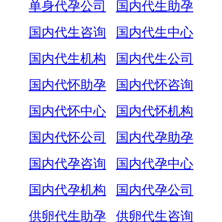
单身代孕公司
国内代生助孕
国内代生咨询
国内代生中心
国内代生机构
国内代生公司
国内代怀助孕
国内代怀咨询
国内代怀中心
国内代怀机构
国内代怀公司
国内代孕助孕
国内代孕咨询
国内代孕中心
国内代孕机构
国内代孕公司
供卵代生助孕
供卵代生咨询