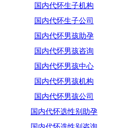
国内代怀生子机构
国内代怀生子公司
国内代怀男孩助孕
国内代怀男孩咨询
国内代怀男孩中心
国内代怀男孩机构
国内代怀男孩公司
国内代怀选性别助孕
国内代怀选性别咨询