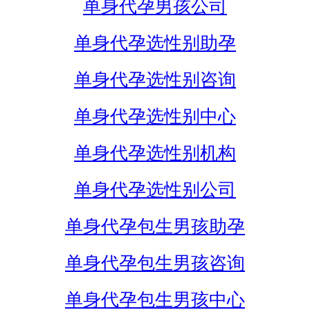
单身代孕男孩公司
单身代孕选性别助孕
单身代孕选性别咨询
单身代孕选性别中心
单身代孕选性别机构
单身代孕选性别公司
单身代孕包生男孩助孕
单身代孕包生男孩咨询
单身代孕包生男孩中心