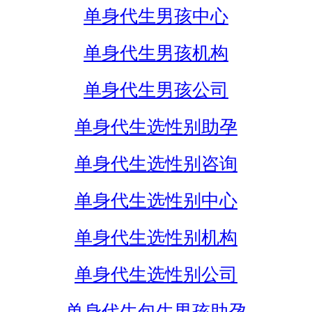
单身代生男孩中心
单身代生男孩机构
单身代生男孩公司
单身代生选性别助孕
单身代生选性别咨询
单身代生选性别中心
单身代生选性别机构
单身代生选性别公司
单身代生包生男孩助孕