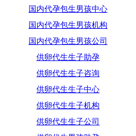
国内代孕包生男孩中心
国内代孕包生男孩机构
国内代孕包生男孩公司
供卵代生生子助孕
供卵代生生子咨询
供卵代生生子中心
供卵代生生子机构
供卵代生生子公司