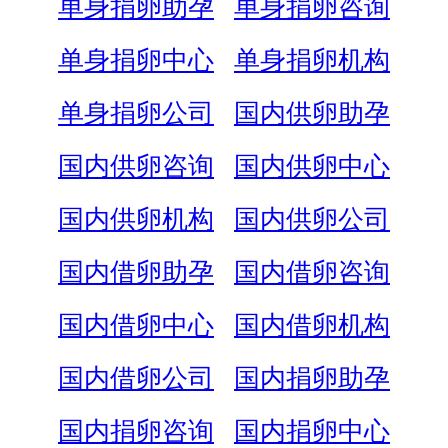
单身捐卵助孕
单身捐卵咨询
单身捐卵中心
单身捐卵机构
单身捐卵公司
国内供卵助孕
国内供卵咨询
国内供卵中心
国内供卵机构
国内供卵公司
国内借卵助孕
国内借卵咨询
国内借卵中心
国内借卵机构
国内借卵公司
国内捐卵助孕
国内捐卵咨询
国内捐卵中心