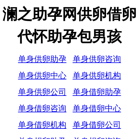
澜之助孕网供卵借卵
代怀助孕包男孩
单身供卵助孕
单身供卵咨询
单身供卵中心
单身供卵机构
单身供卵公司
单身借卵助孕
单身借卵咨询
单身借卵中心
单身借卵机构
单身借卵公司