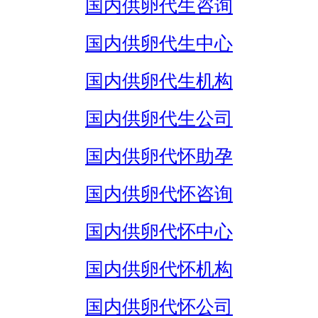
国内供卵代生咨询
国内供卵代生中心
国内供卵代生机构
国内供卵代生公司
国内供卵代怀助孕
国内供卵代怀咨询
国内供卵代怀中心
国内供卵代怀机构
国内供卵代怀公司