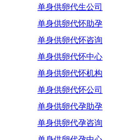
单身供卵代生公司
单身供卵代怀助孕
单身供卵代怀咨询
单身供卵代怀中心
单身供卵代怀机构
单身供卵代怀公司
单身供卵代孕助孕
单身供卵代孕咨询
单身供卵代孕中心