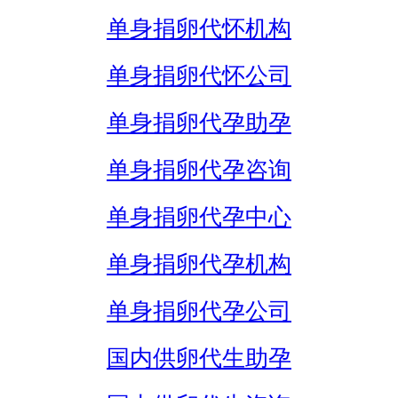
单身捐卵代怀机构
单身捐卵代怀公司
单身捐卵代孕助孕
单身捐卵代孕咨询
单身捐卵代孕中心
单身捐卵代孕机构
单身捐卵代孕公司
国内供卵代生助孕