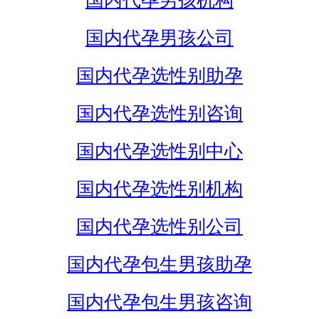
国内代孕男孩机构
国内代孕男孩公司
国内代孕选性别助孕
国内代孕选性别咨询
国内代孕选性别中心
国内代孕选性别机构
国内代孕选性别公司
国内代孕包生男孩助孕
国内代孕包生男孩咨询