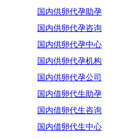
国内供卵代孕助孕
国内供卵代孕咨询
国内供卵代孕中心
国内供卵代孕机构
国内供卵代孕公司
国内借卵代生助孕
国内借卵代生咨询
国内借卵代生中心