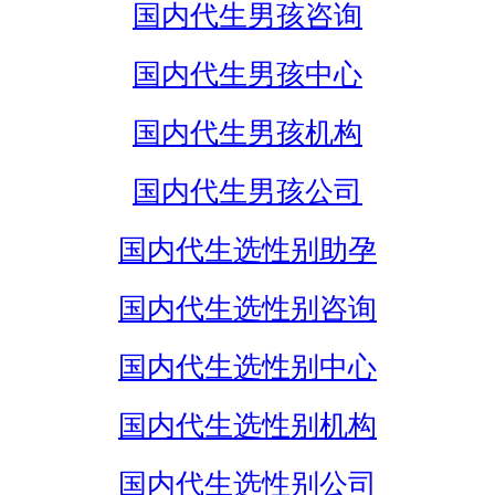
国内代生男孩咨询
国内代生男孩中心
国内代生男孩机构
国内代生男孩公司
国内代生选性别助孕
国内代生选性别咨询
国内代生选性别中心
国内代生选性别机构
国内代生选性别公司