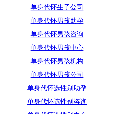
单身代怀生子公司
单身代怀男孩助孕
单身代怀男孩咨询
单身代怀男孩中心
单身代怀男孩机构
单身代怀男孩公司
单身代怀选性别助孕
单身代怀选性别咨询