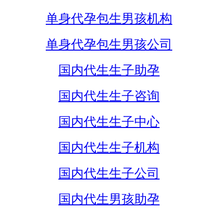
单身代孕包生男孩机构
单身代孕包生男孩公司
国内代生生子助孕
国内代生生子咨询
国内代生生子中心
国内代生生子机构
国内代生生子公司
国内代生男孩助孕