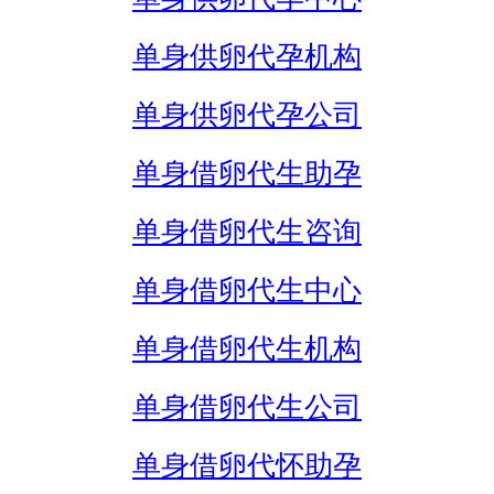
单身供卵代孕机构
单身供卵代孕公司
单身借卵代生助孕
单身借卵代生咨询
单身借卵代生中心
单身借卵代生机构
单身借卵代生公司
单身借卵代怀助孕