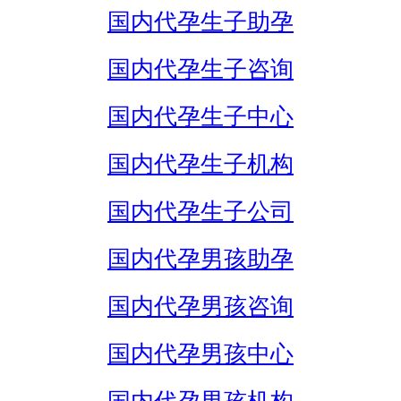
国内代孕生子助孕
国内代孕生子咨询
国内代孕生子中心
国内代孕生子机构
国内代孕生子公司
国内代孕男孩助孕
国内代孕男孩咨询
国内代孕男孩中心