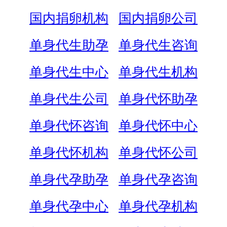
国内捐卵机构
国内捐卵公司
单身代生助孕
单身代生咨询
单身代生中心
单身代生机构
单身代生公司
单身代怀助孕
单身代怀咨询
单身代怀中心
单身代怀机构
单身代怀公司
单身代孕助孕
单身代孕咨询
单身代孕中心
单身代孕机构