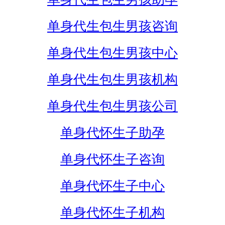
单身代生包生男孩咨询
单身代生包生男孩中心
单身代生包生男孩机构
单身代生包生男孩公司
单身代怀生子助孕
单身代怀生子咨询
单身代怀生子中心
单身代怀生子机构