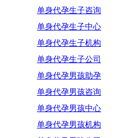
单身代孕生子咨询
单身代孕生子中心
单身代孕生子机构
单身代孕生子公司
单身代孕男孩助孕
单身代孕男孩咨询
单身代孕男孩中心
单身代孕男孩机构