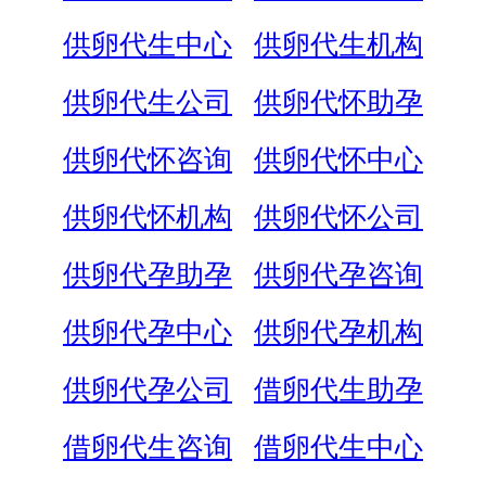
供卵代生中心
供卵代生机构
供卵代生公司
供卵代怀助孕
供卵代怀咨询
供卵代怀中心
供卵代怀机构
供卵代怀公司
供卵代孕助孕
供卵代孕咨询
供卵代孕中心
供卵代孕机构
供卵代孕公司
借卵代生助孕
借卵代生咨询
借卵代生中心