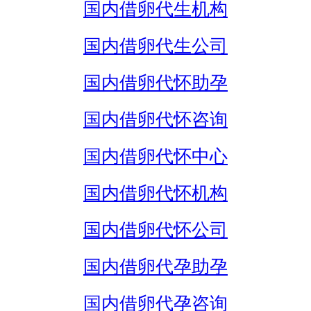
国内借卵代生机构
国内借卵代生公司
国内借卵代怀助孕
国内借卵代怀咨询
国内借卵代怀中心
国内借卵代怀机构
国内借卵代怀公司
国内借卵代孕助孕
国内借卵代孕咨询