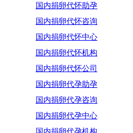
国内捐卵代怀助孕
国内捐卵代怀咨询
国内捐卵代怀中心
国内捐卵代怀机构
国内捐卵代怀公司
国内捐卵代孕助孕
国内捐卵代孕咨询
国内捐卵代孕中心
国内捐卵代孕机构