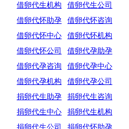
借卵代生机构
借卵代生公司
借卵代怀助孕
借卵代怀咨询
借卵代怀中心
借卵代怀机构
借卵代怀公司
借卵代孕助孕
借卵代孕咨询
借卵代孕中心
借卵代孕机构
借卵代孕公司
捐卵代生助孕
捐卵代生咨询
捐卵代生中心
捐卵代生机构
捐卵代生公司
捐卵代怀助孕