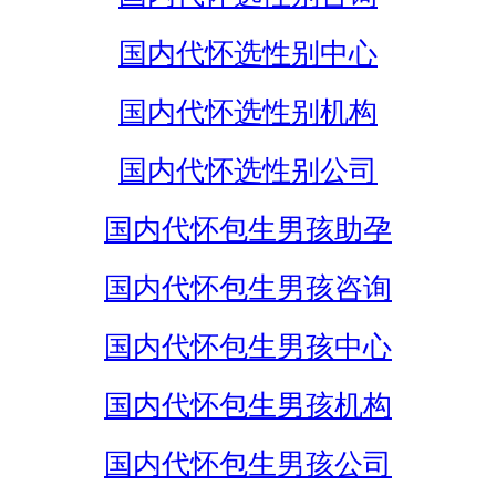
国内代怀选性别中心
国内代怀选性别机构
国内代怀选性别公司
国内代怀包生男孩助孕
国内代怀包生男孩咨询
国内代怀包生男孩中心
国内代怀包生男孩机构
国内代怀包生男孩公司