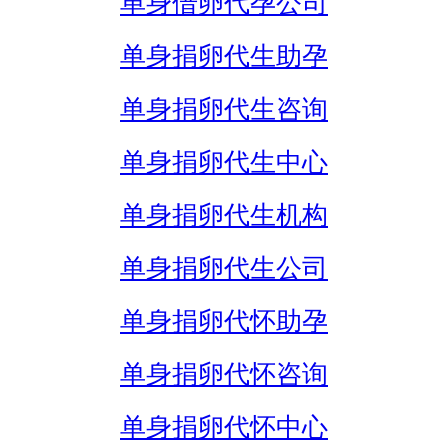
单身借卵代孕公司
单身捐卵代生助孕
单身捐卵代生咨询
单身捐卵代生中心
单身捐卵代生机构
单身捐卵代生公司
单身捐卵代怀助孕
单身捐卵代怀咨询
单身捐卵代怀中心