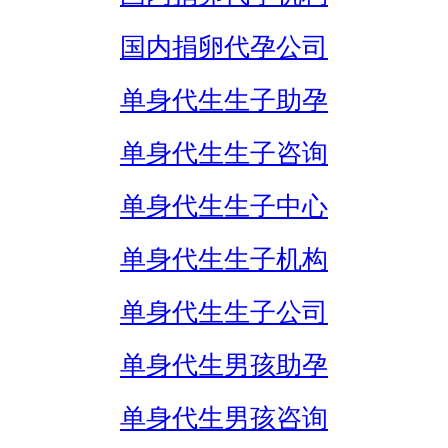
国内捐卵代孕公司
单身代生生子助孕
单身代生生子咨询
单身代生生子中心
单身代生生子机构
单身代生生子公司
单身代生男孩助孕
单身代生男孩咨询